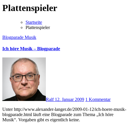
Plattenspieler
Startseite
Plattenspieler
Blogparade
Musik
Ich höre Musik – Blogparade
Ralf
12. Januar 2009
1 Kommentar
Unter http://www.alexander-langer.de/2009-01-12/ich-hoere-musik-
blogparade.html läuft eine Blogparade zum Thema „Ich höre
Musik“. Vorgaben gibt es eigentlich keine.