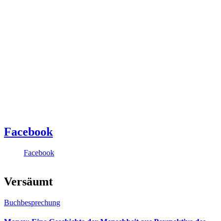
Facebook
Facebook
Versäumt
Buchbesprechung