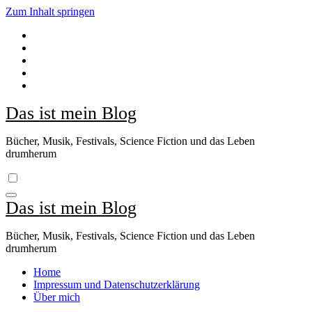
Zum Inhalt springen
Das ist mein Blog
Bücher, Musik, Festivals, Science Fiction und das Leben
drumherum
Das ist mein Blog
Bücher, Musik, Festivals, Science Fiction und das Leben
drumherum
Home
Impressum und Datenschutzerklärung
Über mich