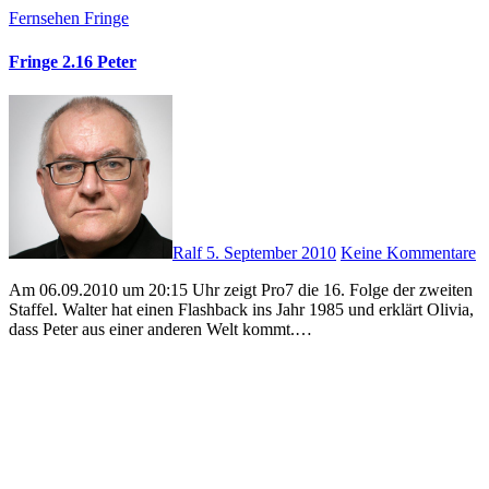
Fernsehen
Fringe
Fringe 2.16 Peter
Ralf
5. September 2010
Keine Kommentare
Am 06.09.2010 um 20:15 Uhr zeigt Pro7 die 16. Folge der zweiten
Staffel. Walter hat einen Flashback ins Jahr 1985 und erklärt Olivia,
dass Peter aus einer anderen Welt kommt.…