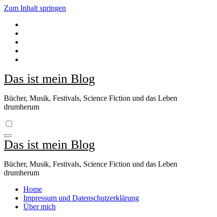
Zum Inhalt springen
Das ist mein Blog
Bücher, Musik, Festivals, Science Fiction und das Leben
drumherum
Das ist mein Blog
Bücher, Musik, Festivals, Science Fiction und das Leben
drumherum
Home
Impressum und Datenschutzerklärung
Über mich