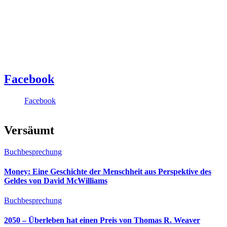
Facebook
Facebook
Versäumt
Buchbesprechung
Money: Eine Geschichte der Menschheit aus Perspektive des
Geldes von David McWilliams
Buchbesprechung
2050 – Überleben hat einen Preis von Thomas R. Weaver