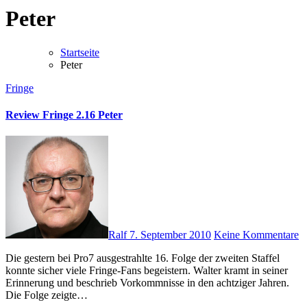
Peter
Startseite
Peter
Fringe
Review Fringe 2.16 Peter
Ralf
7. September 2010
Keine Kommentare
Die gestern bei Pro7 ausgestrahlte 16. Folge der zweiten Staffel
konnte sicher viele Fringe-Fans begeistern. Walter kramt in seiner
Erinnerung und beschrieb Vorkommnisse in den achtziger Jahren.
Die Folge zeigte…