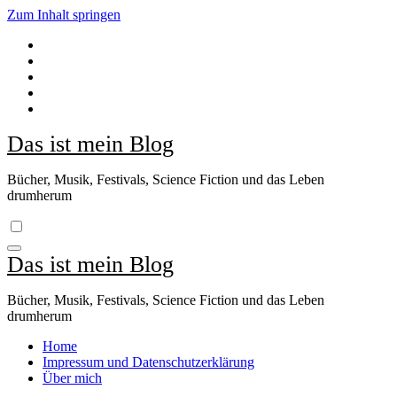
Zum Inhalt springen
Das ist mein Blog
Bücher, Musik, Festivals, Science Fiction und das Leben
drumherum
Das ist mein Blog
Bücher, Musik, Festivals, Science Fiction und das Leben
drumherum
Home
Impressum und Datenschutzerklärung
Über mich