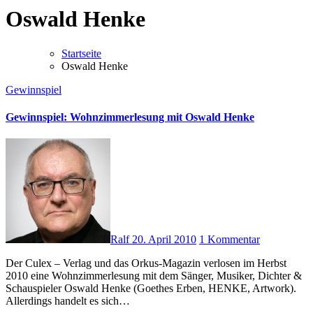
Oswald Henke
Startseite
Oswald Henke
Gewinnspiel
Gewinnspiel: Wohnzimmerlesung mit Oswald Henke
Ralf
20. April 2010
1 Kommentar
Der Culex – Verlag und das Orkus-Magazin verlosen im Herbst
2010 eine Wohnzimmerlesung mit dem Sänger, Musiker, Dichter &
Schauspieler Oswald Henke (Goethes Erben, HENKE, Artwork).
Allerdings handelt es sich…