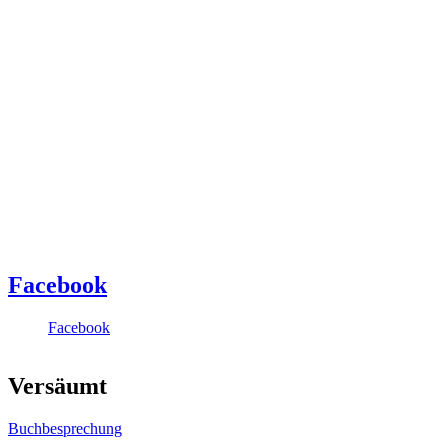
Facebook
Facebook
Versäumt
Buchbesprechung