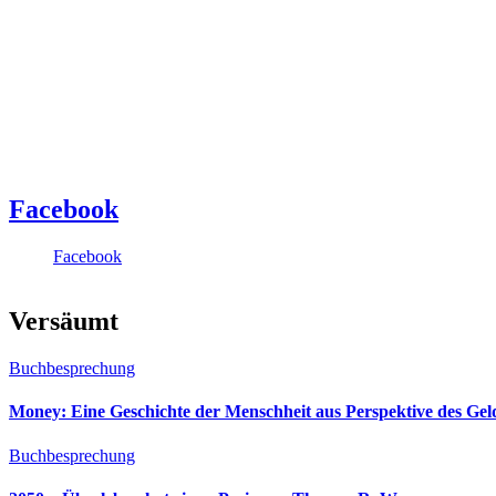
Facebook
Facebook
Versäumt
Buchbesprechung
Money: Eine Geschichte der Menschheit aus Perspektive des Ge
Buchbesprechung