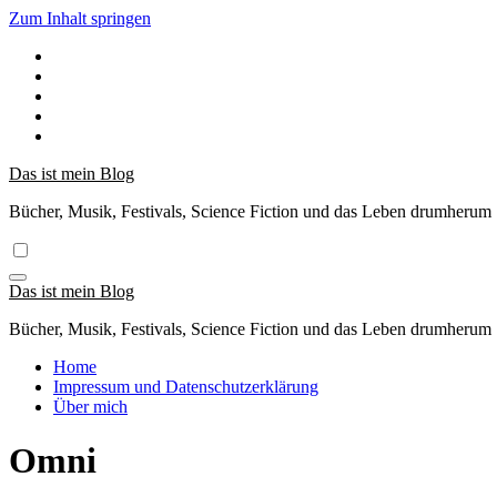
Zum Inhalt springen
Das ist mein Blog
Bücher, Musik, Festivals, Science Fiction und das Leben drumherum
Das ist mein Blog
Bücher, Musik, Festivals, Science Fiction und das Leben drumherum
Home
Impressum und Datenschutzerklärung
Über mich
Omni