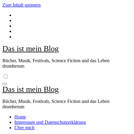
Zum Inhalt springen
Das ist mein Blog
Bücher, Musik, Festivals, Science Fiction und das Leben
drumherum
Das ist mein Blog
Bücher, Musik, Festivals, Science Fiction und das Leben
drumherum
Home
Impressum und Datenschutzerklärung
Über mich