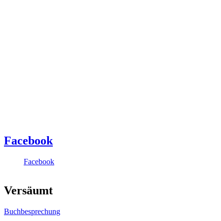
Facebook
Facebook
Versäumt
Buchbesprechung