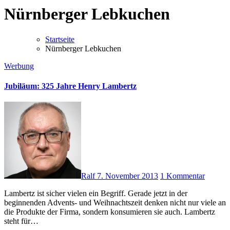
Nürnberger Lebkuchen
Startseite
Nürnberger Lebkuchen
Werbung
Jubiläum: 325 Jahre Henry Lambertz
Ralf
7. November 2013
1 Kommentar
Lambertz ist sicher vielen ein Begriff. Gerade jetzt in der
beginnenden Advents- und Weihnachtszeit denken nicht nur viele an
die Produkte der Firma, sondern konsumieren sie auch. Lambertz
steht für…