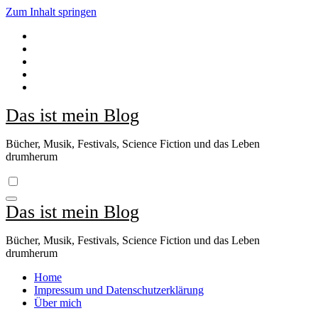
Zum Inhalt springen
Das ist mein Blog
Bücher, Musik, Festivals, Science Fiction und das Leben
drumherum
Das ist mein Blog
Bücher, Musik, Festivals, Science Fiction und das Leben
drumherum
Home
Impressum und Datenschutzerklärung
Über mich