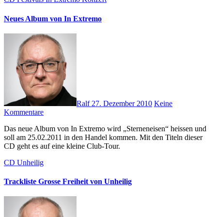
Neues Album von In Extremo
Ralf
27. Dezember 2010
Keine
Kommentare
Das neue Album von In Extremo wird „Sterneneisen“ heissen und
soll am 25.02.2011 in den Handel kommen. Mit den Titeln dieser
CD geht es auf eine kleine Club-Tour.
CD
Unheilig
Trackliste Grosse Freiheit von Unheilig