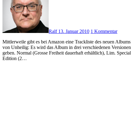
Ralf
13. Januar 2010
1 Kommentar
Mittlerweile gibt es bei Amazon eine Trackliste des neuen Albums
von Unheilig: Es wird das Album in drei verschiedenen Versionen
geben. Normal (Grosse Freiheit dauerhaft erhältlich), Lim. Special
Edition (2…