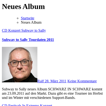
Neues Album
Startseite
Neues Album
CD
Konzert
Subway to Sally
Subway to Sally Tourdaten 2011
Ralf
28. März 2011
Keine Kommentare
Subway to Sally neues Album SCHWARZ IN SCHWARZ kommt
am 23.09.2011 auf den Markt. Dazu gibt es eine Tournee im Herbst
und im Winter mit verschiedenen Support-Bands.
CD
Festivals
In Extremo
Konzert