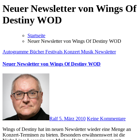
Neuer Newsletter von Wings Of
Destiny WOD
Startseite
Neuer Newsletter von Wings Of Destiny WOD
Autogramme
Bücher
Festivals
Konzert
Musik
Newsletter
Neuer Newsletter von Wings Of Destiny WOD
Ralf
5. März 2010
Keine Kommentare
Wings of Destiny hat im neuen Newsletter wieder eine Menge an
Konzert-Terminen zu bieten. Besonders erwähnenswert ist die