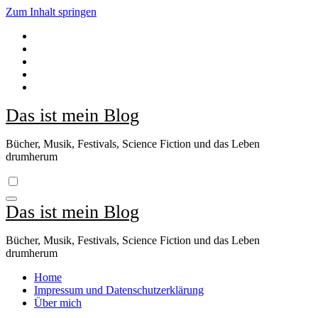
Zum Inhalt springen
Das ist mein Blog
Bücher, Musik, Festivals, Science Fiction und das Leben
drumherum
Das ist mein Blog
Bücher, Musik, Festivals, Science Fiction und das Leben
drumherum
Home
Impressum und Datenschutzerklärung
Über mich