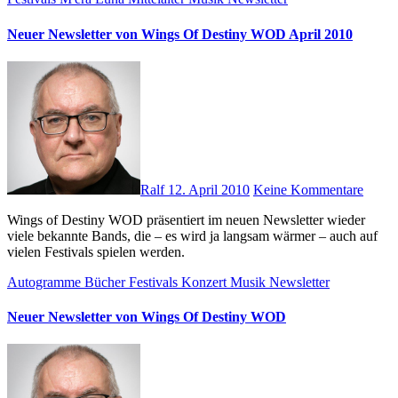
Neuer Newsletter von Wings Of Destiny WOD April 2010
Ralf
12. April 2010
Keine Kommentare
Wings of Destiny WOD präsentiert im neuen Newsletter wieder
viele bekannte Bands, die – es wird ja langsam wärmer – auch auf
vielen Festivals spielen werden.
Autogramme
Bücher
Festivals
Konzert
Musik
Newsletter
Neuer Newsletter von Wings Of Destiny WOD