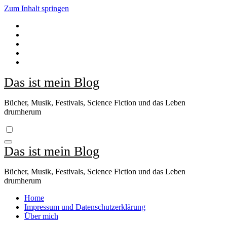
Zum Inhalt springen
Das ist mein Blog
Bücher, Musik, Festivals, Science Fiction und das Leben
drumherum
Das ist mein Blog
Bücher, Musik, Festivals, Science Fiction und das Leben
drumherum
Home
Impressum und Datenschutzerklärung
Über mich