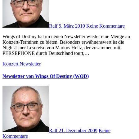
Ralf
5. März 2010
Keine Kommentare
Wings of Destiny hat im neuen Newsletter wieder eine Menge an
Konzert-Terminen zu bieten. Besonders erwähnenswert ist die
Night-Liner Lesereise von Markus Heitz, der zusammen mit
PERSEPHONE durch Deutschland tourt,…
Konzert
Newsletter
Newsletter von Wings Of Destiny (WOD)
Ralf
21. Dezember 2009
Keine
Kommentare