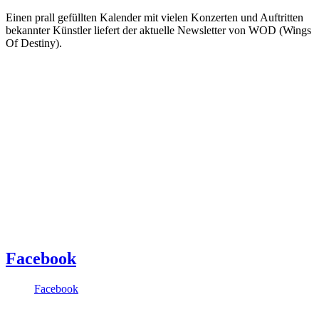
Einen prall gefüllten Kalender mit vielen Konzerten und Auftritten
bekannter Künstler liefert der aktuelle Newsletter von WOD (Wings
Of Destiny).
Facebook
Facebook