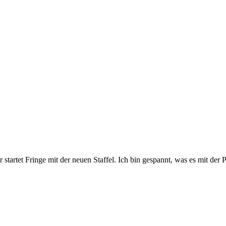
tartet Fringe mit der neuen Staffel. Ich bin gespannt, was es mit der P