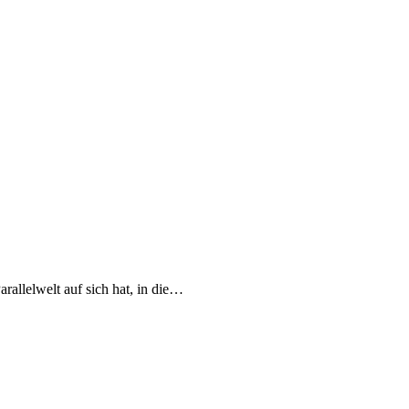
arallelwelt auf sich hat, in die…