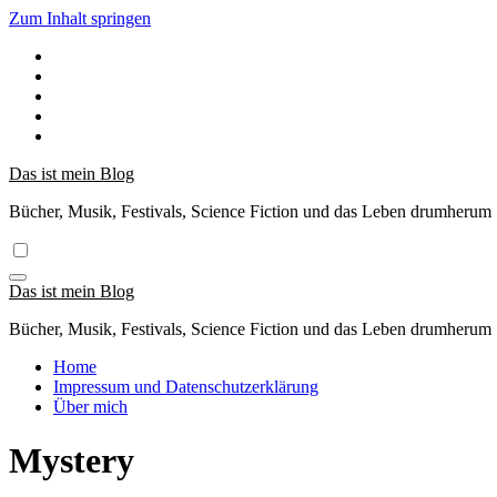
Zum Inhalt springen
Das ist mein Blog
Bücher, Musik, Festivals, Science Fiction und das Leben drumherum
Das ist mein Blog
Bücher, Musik, Festivals, Science Fiction und das Leben drumherum
Home
Impressum und Datenschutzerklärung
Über mich
Mystery