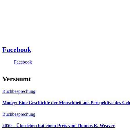
Facebook
Facebook
Versäumt
Buchbesprechung
Money: Eine Geschichte der Menschheit aus Perspektive des Ge
Buchbesprechung
2050 – Überleben hat einen Preis von Thomas R. Weaver