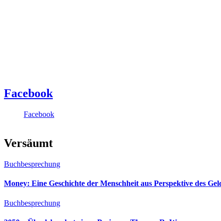
Facebook
Facebook
Versäumt
Buchbesprechung
Money: Eine Geschichte der Menschheit aus Perspektive des Ge
Buchbesprechung