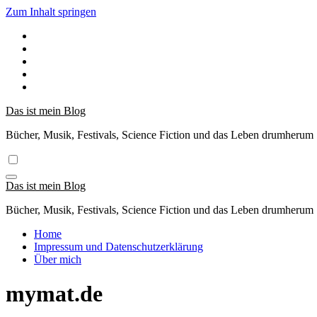
Zum Inhalt springen
Das ist mein Blog
Bücher, Musik, Festivals, Science Fiction und das Leben drumherum
Das ist mein Blog
Bücher, Musik, Festivals, Science Fiction und das Leben drumherum
Home
Impressum und Datenschutzerklärung
Über mich
mymat.de