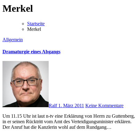
Merkel
Startseite
Merkel
Allgemein
Dramaturgie eines Abgangs
Ralf
1. März 2011
Keine Kommentare
Um 11.15 Uhr ist laut n-tv eine Erklärung von Herrn zu Guttenberg,
in er seinen Rücktritt vom Amt des Verteidigungsminister erklären.
Der Anruf hat die Kanzlerin wohl auf dem Rundgang…