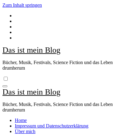
Zum Inhalt springen
Das ist mein Blog
Bücher, Musik, Festivals, Science Fiction und das Leben
drumherum
Das ist mein Blog
Bücher, Musik, Festivals, Science Fiction und das Leben
drumherum
Home
Impressum und Datenschutzerklärung
Über mich