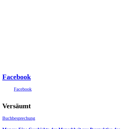
Facebook
Facebook
Versäumt
Buchbesprechung