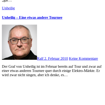
„gar…
Unheilig
Unheilig – Eine etwas andere Tournee
Ralf
2. Februar 2010
Keine Kommentare
Der Graf von Unheilig ist im Februar bereits auf Tour und zwar auf
einer etwas anderen Tournee quer durch einige Elektro-Märkte. Er
wird zwar nicht singen, aber ich denke, es…