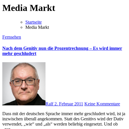
Media Markt
Startseite
Media Markt
Fernsehen
Nach dem Genitiv nun die Prozentrechnung – Es wird immer
mehr geschludert
Ralf
2. Februar 2011
Keine Kommentare
Dass mit der deutschen Sprache immer mehr geschludert wird, ist ja
inzwischen überall angekommen. Statt des Genitivs wird der Dativ
verwendet, „wie“ und „als“ werden beliebig eingesetzt. Und ob