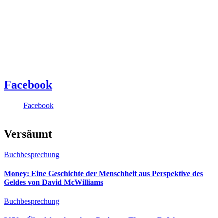
Facebook
Facebook
Versäumt
Buchbesprechung
Money: Eine Geschichte der Menschheit aus Perspektive des
Geldes von David McWilliams
Buchbesprechung