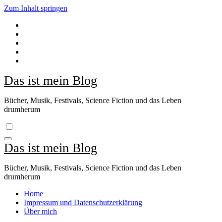
Zum Inhalt springen
Das ist mein Blog
Bücher, Musik, Festivals, Science Fiction und das Leben
drumherum
Das ist mein Blog
Bücher, Musik, Festivals, Science Fiction und das Leben
drumherum
Home
Impressum und Datenschutzerklärung
Über mich