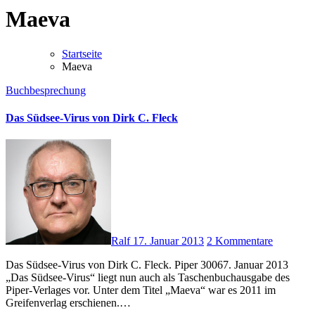
Maeva
Startseite
Maeva
Buchbesprechung
Das Südsee-Virus von Dirk C. Fleck
Ralf
17. Januar 2013
2 Kommentare
Das Südsee-Virus von Dirk C. Fleck. Piper 30067. Januar 2013
„Das Südsee-Virus“ liegt nun auch als Taschenbuchausgabe des
Piper-Verlages vor. Unter dem Titel „Maeva“ war es 2011 im
Greifenverlag erschienen.…