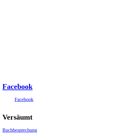
Facebook
Facebook
Versäumt
Buchbesprechung