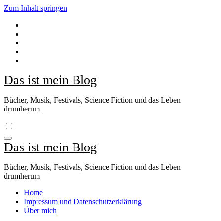
Zum Inhalt springen
Das ist mein Blog
Bücher, Musik, Festivals, Science Fiction und das Leben
drumherum
Das ist mein Blog
Bücher, Musik, Festivals, Science Fiction und das Leben
drumherum
Home
Impressum und Datenschutzerklärung
Über mich