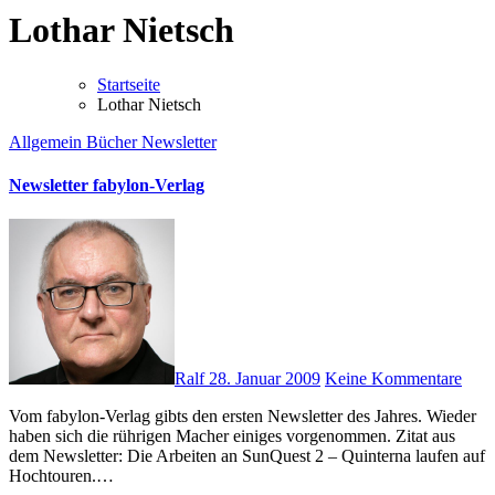
Lothar Nietsch
Startseite
Lothar Nietsch
Allgemein
Bücher
Newsletter
Newsletter fabylon-Verlag
Ralf
28. Januar 2009
Keine Kommentare
Vom fabylon-Verlag gibts den ersten Newsletter des Jahres. Wieder
haben sich die rührigen Macher einiges vorgenommen. Zitat aus
dem Newsletter: Die Arbeiten an SunQuest 2 – Quinterna laufen auf
Hochtouren.…