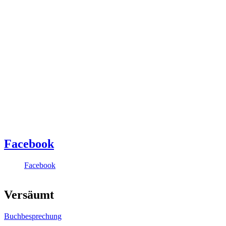
Facebook
Facebook
Versäumt
Buchbesprechung