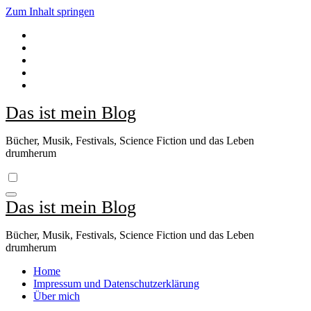
Zum Inhalt springen
Das ist mein Blog
Bücher, Musik, Festivals, Science Fiction und das Leben
drumherum
Das ist mein Blog
Bücher, Musik, Festivals, Science Fiction und das Leben
drumherum
Home
Impressum und Datenschutzerklärung
Über mich