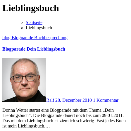
Lieblingsbuch
Startseite
Lieblingsbuch
blog
Blogparade
Buchbesprechung
Blogparade Dein Lieblingsbuch
Ralf
28. Dezember 2010
1 Kommentar
Donna Wetter startet eine Blogparade mit dem Thema „Dein
Lieblingsbuch“. Die Blogparade dauert noch bis zum 09.01.2011.
Das mit dem Lieblingsbuch ist ziemlich schwierig. Fast jedes Buch
ist mein Lieblingsbuch,…