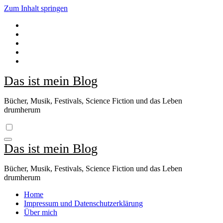
Zum Inhalt springen
Das ist mein Blog
Bücher, Musik, Festivals, Science Fiction und das Leben
drumherum
Das ist mein Blog
Bücher, Musik, Festivals, Science Fiction und das Leben
drumherum
Home
Impressum und Datenschutzerklärung
Über mich