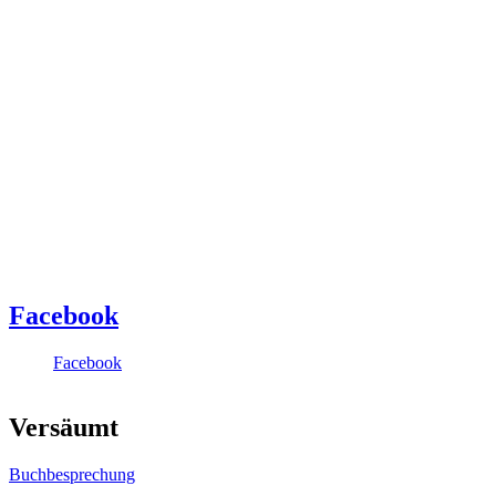
Facebook
Facebook
Versäumt
Buchbesprechung