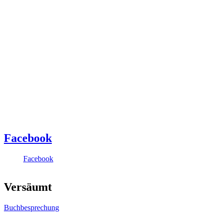
Facebook
Facebook
Versäumt
Buchbesprechung