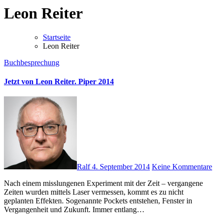
Leon Reiter
Startseite
Leon Reiter
Buchbesprechung
Jetzt von Leon Reiter. Piper 2014
Ralf
4. September 2014
Keine Kommentare
Nach einem misslungenen Experiment mit der Zeit – vergangene
Zeiten wurden mittels Laser vermessen, kommt es zu nicht
geplanten Effekten. Sogenannte Pockets entstehen, Fenster in
Vergangenheit und Zukunft. Immer entlang…