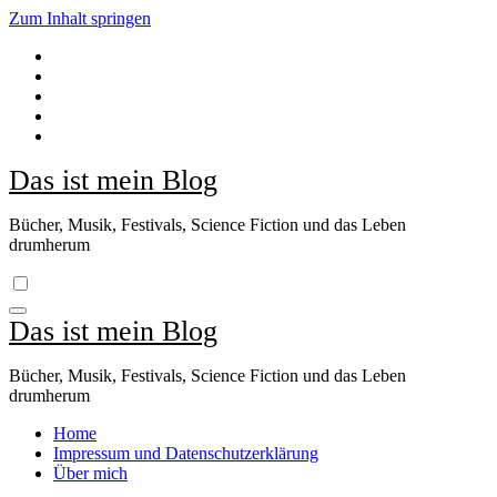
Zum Inhalt springen
Das ist mein Blog
Bücher, Musik, Festivals, Science Fiction und das Leben
drumherum
Das ist mein Blog
Bücher, Musik, Festivals, Science Fiction und das Leben
drumherum
Home
Impressum und Datenschutzerklärung
Über mich