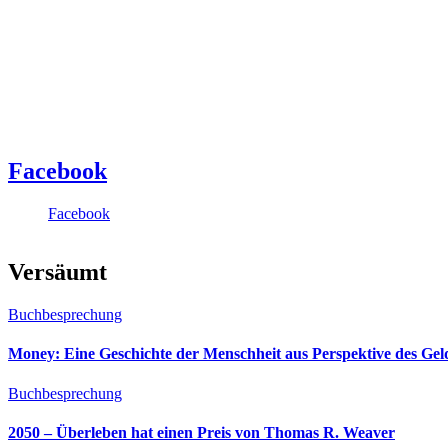
Facebook
Facebook
Versäumt
Buchbesprechung
Money: Eine Geschichte der Menschheit aus Perspektive des Ge
Buchbesprechung
2050 – Überleben hat einen Preis von Thomas R. Weaver