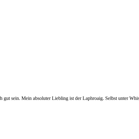
ch gut sein. Mein absoluter Liebling ist der Laphroaig. Selbst unter W