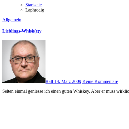
Startseite
Laphroaig
Allgemein
Lieblings-Whisk(e)y
Ralf
14. März 2009
Keine Kommentare
Selten einmal geniesse ich einen guten Whiskey. Aber er muss wirkli