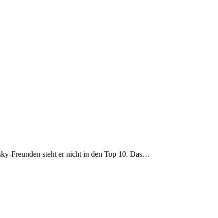
hisky-Freunden steht er nicht in den Top 10. Das…