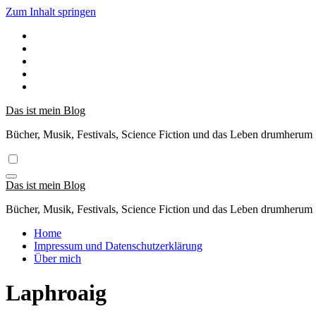
Zum Inhalt springen
Das ist mein Blog
Bücher, Musik, Festivals, Science Fiction und das Leben drumherum
Das ist mein Blog
Bücher, Musik, Festivals, Science Fiction und das Leben drumherum
Home
Impressum und Datenschutzerklärung
Über mich
Laphroaig