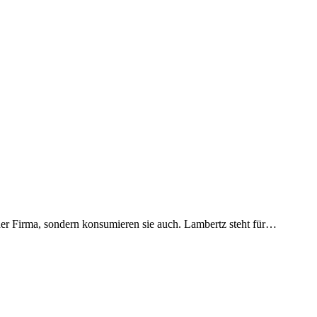
e der Firma, sondern konsumieren sie auch. Lambertz steht für…