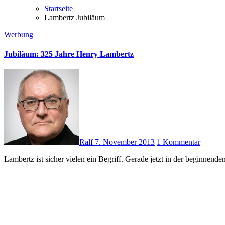
Startseite
Lambertz Jubiläum
Werbung
Jubiläum: 325 Jahre Henry Lambertz
Ralf
7. November 2013
1 Kommentar
Lambertz ist sicher vielen ein Begriff. Gerade jetzt in der beginne