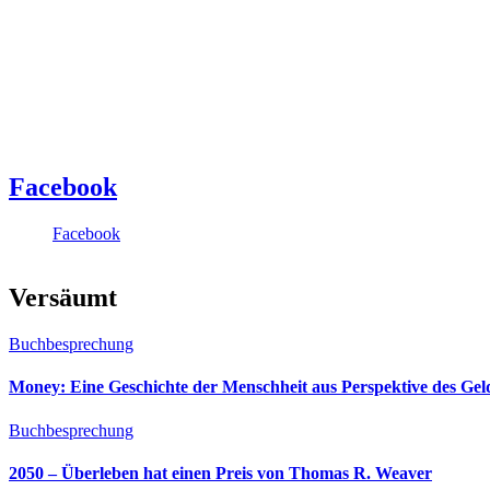
Facebook
Facebook
Versäumt
Buchbesprechung
Money: Eine Geschichte der Menschheit aus Perspektive des Ge
Buchbesprechung
2050 – Überleben hat einen Preis von Thomas R. Weaver