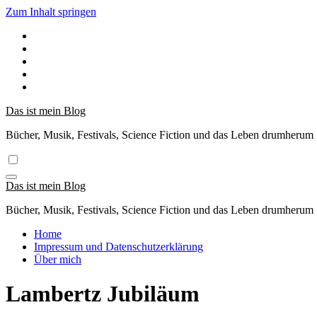
Zum Inhalt springen
Das ist mein Blog
Bücher, Musik, Festivals, Science Fiction und das Leben drumherum
Das ist mein Blog
Bücher, Musik, Festivals, Science Fiction und das Leben drumherum
Home
Impressum und Datenschutzerklärung
Über mich
Lambertz Jubiläum