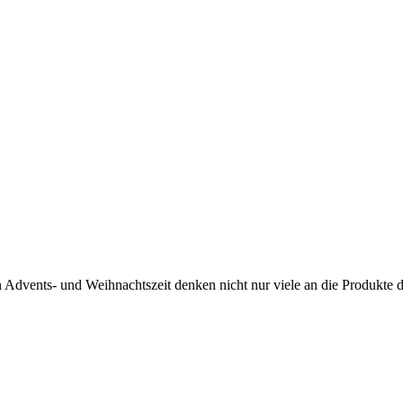
nden Advents- und Weihnachtszeit denken nicht nur viele an die Produkt