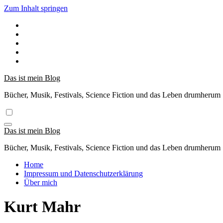
Zum Inhalt springen
Das ist mein Blog
Bücher, Musik, Festivals, Science Fiction und das Leben drumherum
Das ist mein Blog
Bücher, Musik, Festivals, Science Fiction und das Leben drumherum
Home
Impressum und Datenschutzerklärung
Über mich
Kurt Mahr