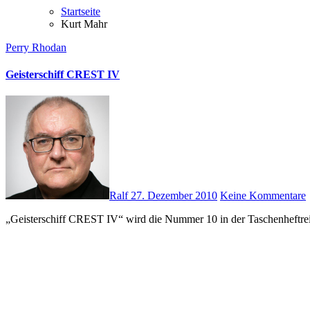
Startseite
Kurt Mahr
Perry Rhodan
Geisterschiff CREST IV
Ralf
27. Dezember 2010
Keine Kommentare
„Geisterschiff CREST IV“ wird die Nummer 10 in der Taschenhef