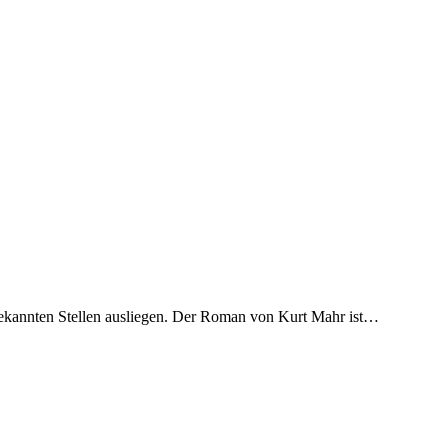
ekannten Stellen ausliegen. Der Roman von Kurt Mahr ist…