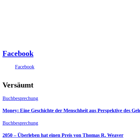
Facebook
Facebook
Versäumt
Buchbesprechung
Money: Eine Geschichte der Menschheit aus Perspektive des Ge
Buchbesprechung
2050 – Überleben hat einen Preis von Thomas R. Weaver