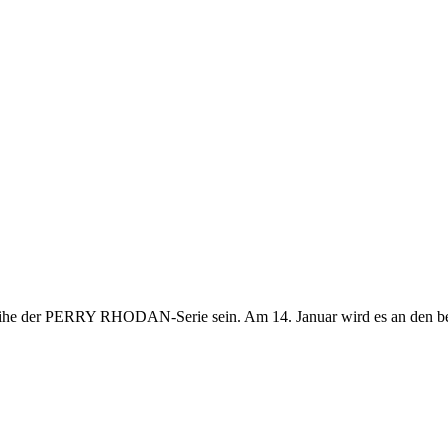
treihe der PERRY RHODAN-Serie sein. Am 14. Januar wird es an den b