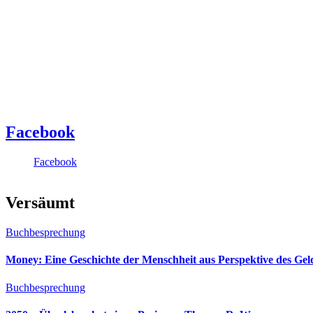
Facebook
Facebook
Versäumt
Buchbesprechung
Money: Eine Geschichte der Menschheit aus Perspektive des Ge
Buchbesprechung