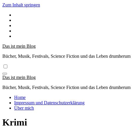
Zum Inhalt springen
Das ist mein Blog
Bücher, Musik, Festivals, Science Fiction und das Leben drumherum
Das ist mein Blog
Bücher, Musik, Festivals, Science Fiction und das Leben drumherum
Home
Impressum und Datenschutzerklärung
Über mich
Krimi