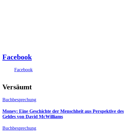
Facebook
Facebook
Versäumt
Buchbesprechung
Money: Eine Geschichte der Menschheit aus Perspektive des
Geldes von David McWilliams
Buchbesprechung