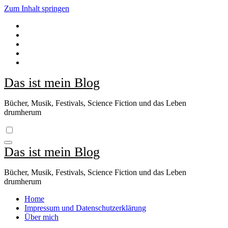
Zum Inhalt springen
Das ist mein Blog
Bücher, Musik, Festivals, Science Fiction und das Leben
drumherum
Das ist mein Blog
Bücher, Musik, Festivals, Science Fiction und das Leben
drumherum
Home
Impressum und Datenschutzerklärung
Über mich