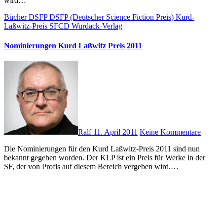
wird…
Bücher
DSFP
DSFP (Deutscher Science Fiction Preis)
Kurd-
Laßwitz-Preis
SFCD
Wurdack-Verlag
Nominierungen Kurd Laßwitz Preis 2011
Ralf
11. April 2011
Keine Kommentare
Die Nominierungen für den Kurd Laßwitz-Preis 2011 sind nun
bekannt gegeben worden. Der KLP ist ein Preis für Werke in der
SF, der von Profis auf diesem Bereich vergeben wird.…