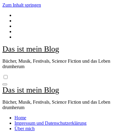
Zum Inhalt springen
Das ist mein Blog
Bücher, Musik, Festivals, Science Fiction und das Leben
drumherum
Das ist mein Blog
Bücher, Musik, Festivals, Science Fiction und das Leben
drumherum
Home
Impressum und Datenschutzerklärung
Über mich