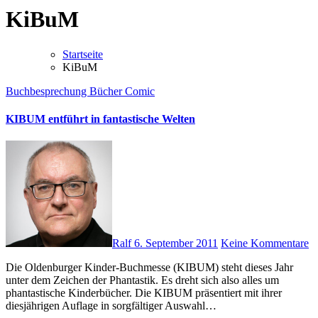
KiBuM
Startseite
KiBuM
Buchbesprechung
Bücher
Comic
KIBUM entführt in fantastische Welten
Ralf
6. September 2011
Keine Kommentare
Die Oldenburger Kinder-Buchmesse (KIBUM) steht dieses Jahr
unter dem Zeichen der Phantastik. Es dreht sich also alles um
phantastische Kinderbücher. Die KIBUM präsentiert mit ihrer
diesjährigen Auflage in sorgfältiger Auswahl…