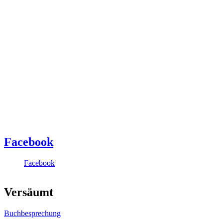
Facebook
Facebook
Versäumt
Buchbesprechung