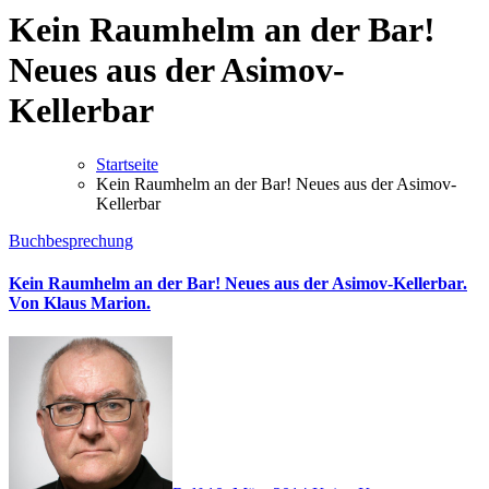
Kein Raumhelm an der Bar!
Neues aus der Asimov-
Kellerbar
Startseite
Kein Raumhelm an der Bar! Neues aus der Asimov-
Kellerbar
Buchbesprechung
Kein Raumhelm an der Bar! Neues aus der Asimov-Kellerbar.
Von Klaus Marion.