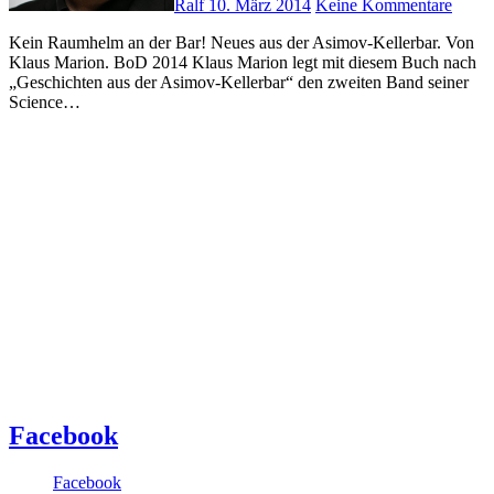
Ralf
10. März 2014
Keine Kommentare
Kein Raumhelm an der Bar! Neues aus der Asimov-Kellerbar. Von
Klaus Marion. BoD 2014 Klaus Marion legt mit diesem Buch nach
„Geschichten aus der Asimov-Kellerbar“ den zweiten Band seiner
Science…
Facebook
Facebook