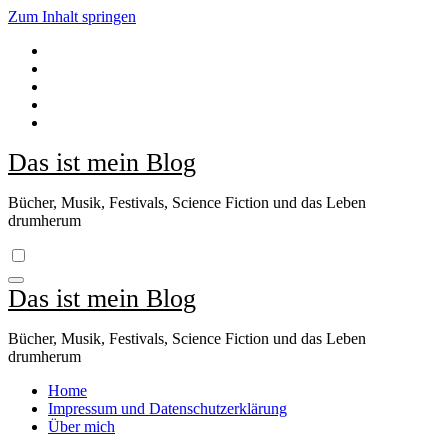
Zum Inhalt springen
Das ist mein Blog
Bücher, Musik, Festivals, Science Fiction und das Leben
drumherum
Das ist mein Blog
Bücher, Musik, Festivals, Science Fiction und das Leben
drumherum
Home
Impressum und Datenschutzerklärung
Über mich