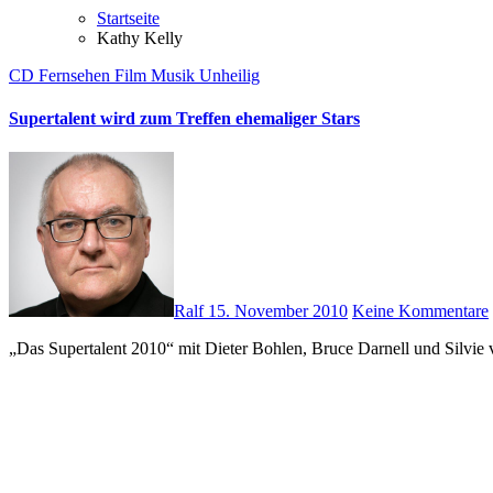
Startseite
Kathy Kelly
CD
Fernsehen
Film
Musik
Unheilig
Supertalent wird zum Treffen ehemaliger Stars
Ralf
15. November 2010
Keine Kommentare
„Das Supertalent 2010“ mit Dieter Bohlen, Bruce Darnell und Silvi