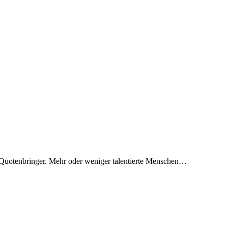
rer Quotenbringer. Mehr oder weniger talentierte Menschen…