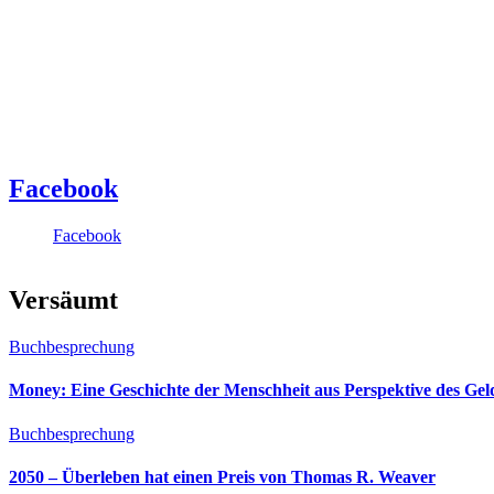
Facebook
Facebook
Versäumt
Buchbesprechung
Money: Eine Geschichte der Menschheit aus Perspektive des Ge
Buchbesprechung
2050 – Überleben hat einen Preis von Thomas R. Weaver