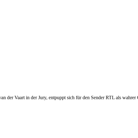
e van der Vaart in der Jury, entpuppt sich für den Sender RTL als wah