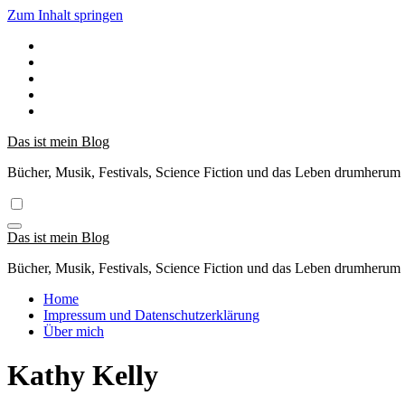
Zum Inhalt springen
Das ist mein Blog
Bücher, Musik, Festivals, Science Fiction und das Leben drumherum
Das ist mein Blog
Bücher, Musik, Festivals, Science Fiction und das Leben drumherum
Home
Impressum und Datenschutzerklärung
Über mich
Kathy Kelly