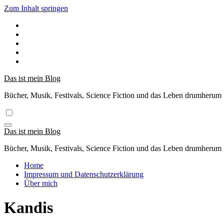
Zum Inhalt springen
Das ist mein Blog
Bücher, Musik, Festivals, Science Fiction und das Leben drumherum
Das ist mein Blog
Bücher, Musik, Festivals, Science Fiction und das Leben drumherum
Home
Impressum und Datenschutzerklärung
Über mich
Kandis