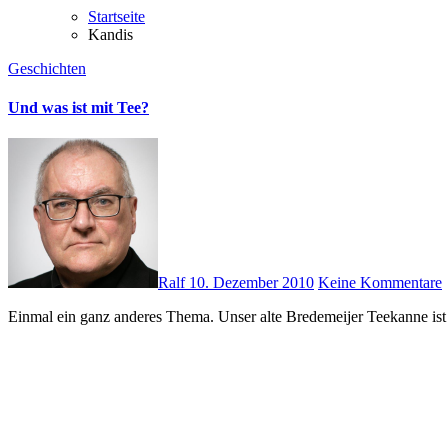
Startseite
Kandis
Geschichten
Und was ist mit Tee?
Ralf
10. Dezember 2010
Keine Kommentare
Einmal ein ganz anderes Thema. Unser alte Bredemeijer Teekanne ist