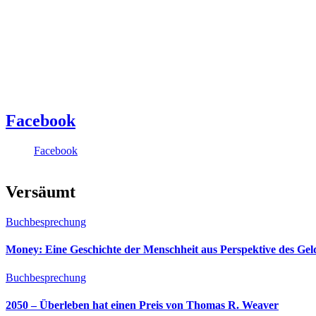
Facebook
Facebook
Versäumt
Buchbesprechung
Money: Eine Geschichte der Menschheit aus Perspektive des Ge
Buchbesprechung
2050 – Überleben hat einen Preis von Thomas R. Weaver