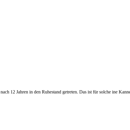
 nach 12 Jahren in den Ruhestand getreten. Das ist für solche ine Kann