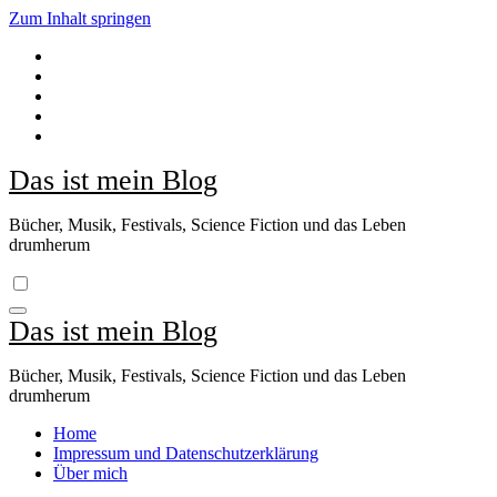
Zum Inhalt springen
Das ist mein Blog
Bücher, Musik, Festivals, Science Fiction und das Leben
drumherum
Das ist mein Blog
Bücher, Musik, Festivals, Science Fiction und das Leben
drumherum
Home
Impressum und Datenschutzerklärung
Über mich