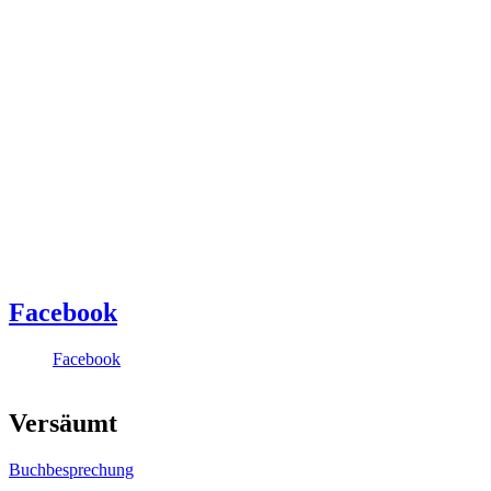
Facebook
Facebook
Versäumt
Buchbesprechung