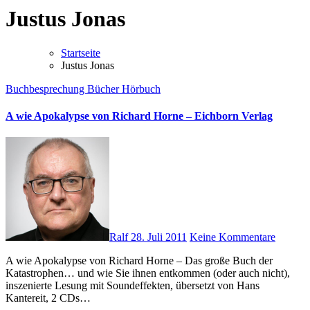
Justus Jonas
Startseite
Justus Jonas
Buchbesprechung
Bücher
Hörbuch
A wie Apokalypse von Richard Horne – Eichborn Verlag
Ralf
28. Juli 2011
Keine Kommentare
A wie Apokalypse von Richard Horne – Das große Buch der
Katastrophen… und wie Sie ihnen entkommen (oder auch nicht),
inszenierte Lesung mit Soundeffekten, übersetzt von Hans
Kantereit, 2 CDs…