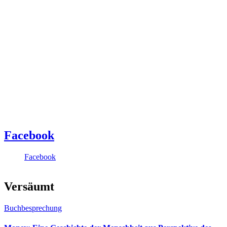
Facebook
Facebook
Versäumt
Buchbesprechung