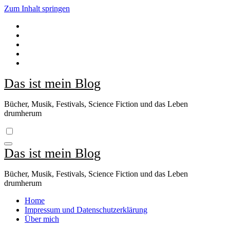
Zum Inhalt springen
Das ist mein Blog
Bücher, Musik, Festivals, Science Fiction und das Leben
drumherum
Das ist mein Blog
Bücher, Musik, Festivals, Science Fiction und das Leben
drumherum
Home
Impressum und Datenschutzerklärung
Über mich