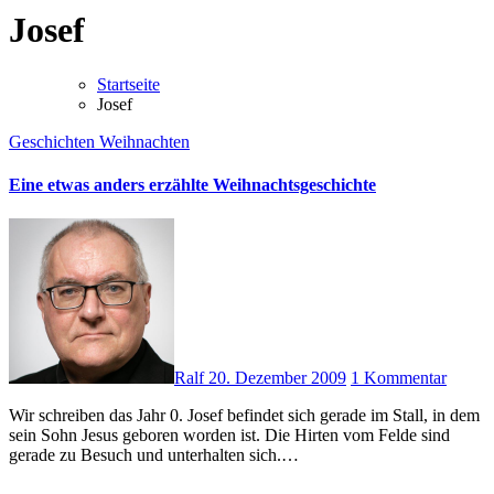
Josef
Startseite
Josef
Geschichten
Weihnachten
Eine etwas anders erzählte Weihnachtsgeschichte
Ralf
20. Dezember 2009
1 Kommentar
Wir schreiben das Jahr 0. Josef befindet sich gerade im Stall, in dem
sein Sohn Jesus geboren worden ist. Die Hirten vom Felde sind
gerade zu Besuch und unterhalten sich.…