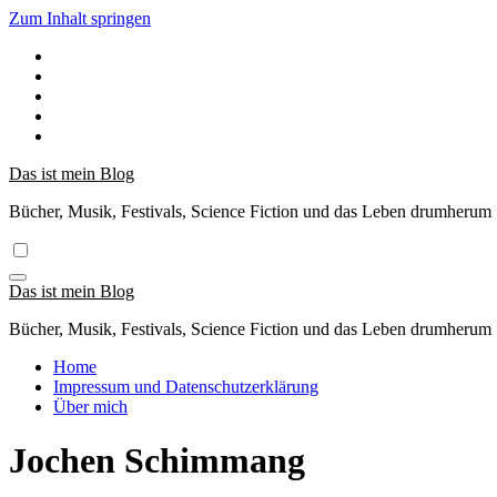
Zum Inhalt springen
Das ist mein Blog
Bücher, Musik, Festivals, Science Fiction und das Leben drumherum
Das ist mein Blog
Bücher, Musik, Festivals, Science Fiction und das Leben drumherum
Home
Impressum und Datenschutzerklärung
Über mich
Jochen Schimmang