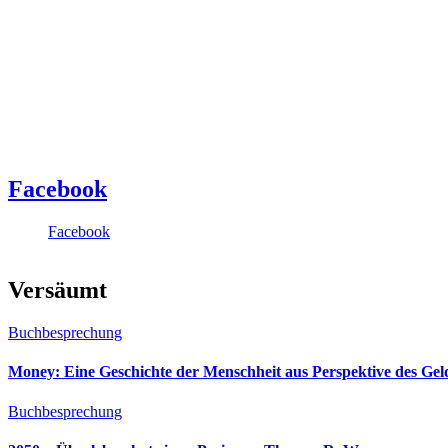
Facebook
Facebook
Versäumt
Buchbesprechung
Money: Eine Geschichte der Menschheit aus Perspektive des Ge
Buchbesprechung