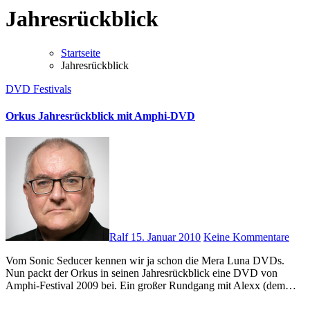
Jahresrückblick
Startseite
Jahresrückblick
DVD
Festivals
Orkus Jahresrückblick mit Amphi-DVD
Ralf
15. Januar 2010
Keine Kommentare
Vom Sonic Seducer kennen wir ja schon die Mera Luna DVDs.
Nun packt der Orkus in seinen Jahresrückblick eine DVD von
Amphi-Festival 2009 bei. Ein großer Rundgang mit Alexx (dem…