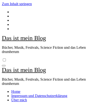
Zum Inhalt springen
Das ist mein Blog
Bücher, Musik, Festivals, Science Fiction und das Leben
drumherum
Das ist mein Blog
Bücher, Musik, Festivals, Science Fiction und das Leben
drumherum
Home
Impressum und Datenschutzerklärung
Über mich