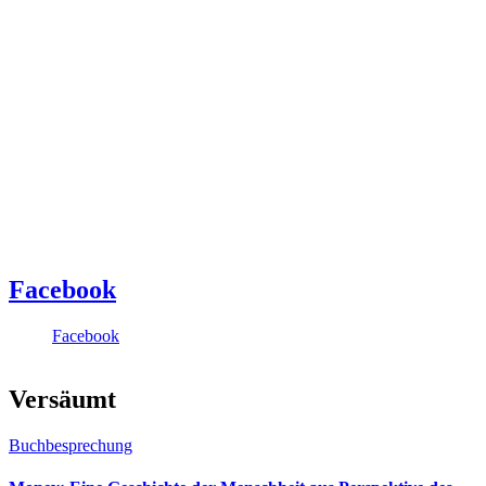
Facebook
Facebook
Versäumt
Buchbesprechung