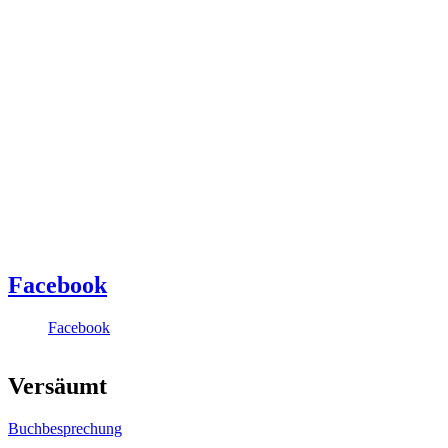
Facebook
Facebook
Versäumt
Buchbesprechung