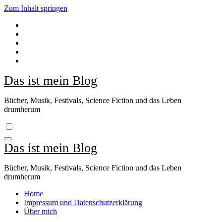
Zum Inhalt springen
Das ist mein Blog
Bücher, Musik, Festivals, Science Fiction und das Leben
drumherum
Das ist mein Blog
Bücher, Musik, Festivals, Science Fiction und das Leben
drumherum
Home
Impressum und Datenschutzerklärung
Über mich