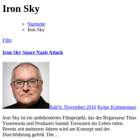
Iron Sky
Startseite
Iron Sky
Film
Iron Sky Space Nazis Attack
Ralf
6. November 2010
Keine Kommentare
Iron Sky ist ein ambitioniertes Filmprojekt, das der Regiesseur Timo
Vuorensola und Produzen Samuli Torssonen ins Leben rufen.
Bereits seit mehreren Jahren wird am Konzept und der
Durchführung gefeilt. Die…