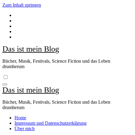
Zum Inhalt springen
Das ist mein Blog
Bücher, Musik, Festivals, Science Fiction und das Leben
drumherum
Das ist mein Blog
Bücher, Musik, Festivals, Science Fiction und das Leben
drumherum
Home
Impressum und Datenschutzerklärung
Über mich