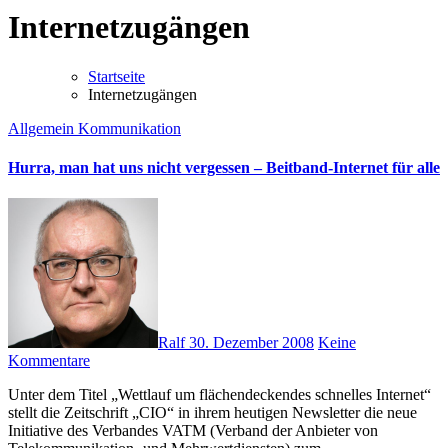
Internetzugängen
Startseite
Internetzugängen
Allgemein
Kommunikation
Hurra, man hat uns nicht vergessen – Beitband-Internet für alle
Ralf
30. Dezember 2008
Keine
Kommentare
Unter dem Titel „Wettlauf um flächendeckendes schnelles Internet“
stellt die Zeitschrift „CIO“ in ihrem heutigen Newsletter die neue
Initiative des Verbandes VATM (Verband der Anbieter von