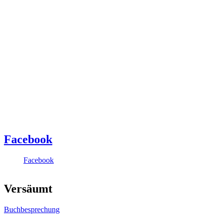
Facebook
Facebook
Versäumt
Buchbesprechung