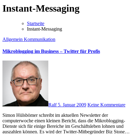
Instant-Messaging
Startseite
Instant-Messaging
Allgemein
Kommunikation
Mikroblogging im Business – Twitter für Profis
Ralf
5. Januar 2009
Keine Kommentare
Simon Hülsbömer schreibt im aktuellen Newsletter der
computerwoche einen kleinen Bericht, dass die Mikroblogging-
Dienste sich für einige Bereiche im Geschäftsleben lohnen und
auszahlen können. Es wird der Twitter-Mitbegründer Biz Stone…