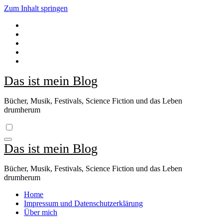
Zum Inhalt springen
Das ist mein Blog
Bücher, Musik, Festivals, Science Fiction und das Leben
drumherum
Das ist mein Blog
Bücher, Musik, Festivals, Science Fiction und das Leben
drumherum
Home
Impressum und Datenschutzerklärung
Über mich