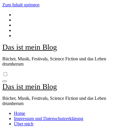
Zum Inhalt springen
Das ist mein Blog
Bücher, Musik, Festivals, Science Fiction und das Leben
drumherum
Das ist mein Blog
Bücher, Musik, Festivals, Science Fiction und das Leben
drumherum
Home
Impressum und Datenschutzerklärung
Über mich