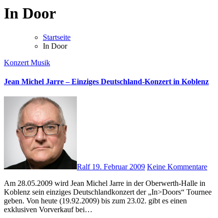
In Door
Startseite
In Door
Konzert
Musik
Jean Michel Jarre – Einziges Deutschland-Konzert in Koblenz
Ralf
19. Februar 2009
Keine Kommentare
Am 28.05.2009 wird Jean Michel Jarre in der Oberwerth-Halle in
Koblenz sein einziges Deutschlandkonzert der „In>Doors“ Tournee
geben. Von heute (19.92.2009) bis zum 23.02. gibt es einen
exklusiven Vorverkauf bei…