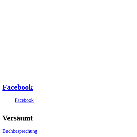
Facebook
Facebook
Versäumt
Buchbesprechung