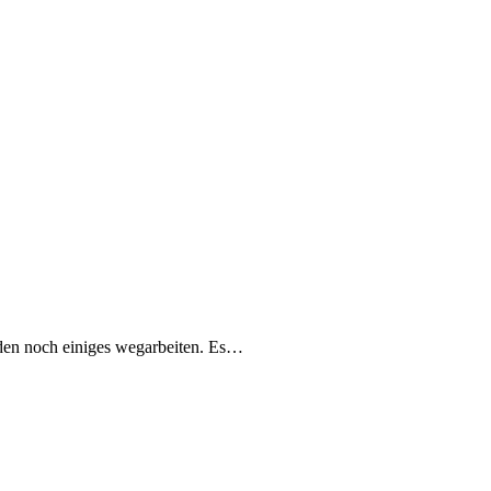
nden noch einiges wegarbeiten. Es…