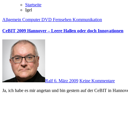
Startseite
Igel
Allgemein
Computer
DVD
Fernsehen
Kommunikation
CeBIT 2009 Hannover – Leere Hallen oder doch Innovationen
Ralf
6. März 2009
Keine Kommentare
Ja, ich habe es mir angetan und bin gestern auf der CeBIT in Hann