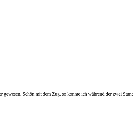
over gewesen. Schön mit dem Zug, so konnte ich während der zwei Stu