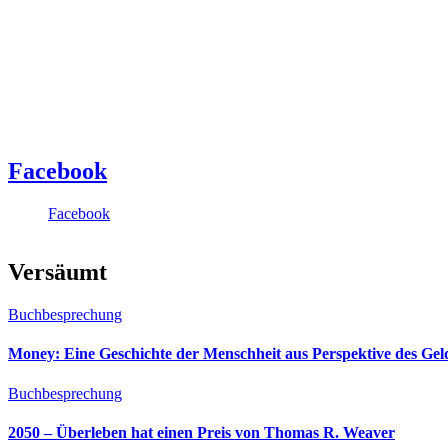
Facebook
Facebook
Versäumt
Buchbesprechung
Money: Eine Geschichte der Menschheit aus Perspektive des Ge
Buchbesprechung
2050 – Überleben hat einen Preis von Thomas R. Weaver