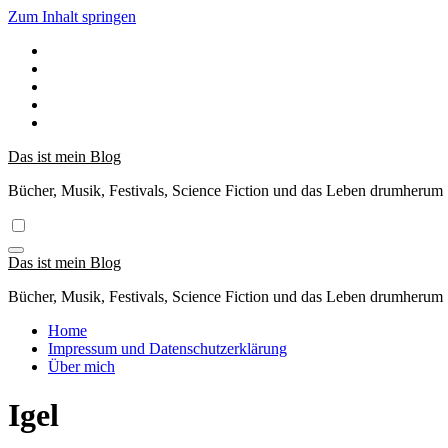
Zum Inhalt springen
Das ist mein Blog
Bücher, Musik, Festivals, Science Fiction und das Leben drumherum
Das ist mein Blog
Bücher, Musik, Festivals, Science Fiction und das Leben drumherum
Home
Impressum und Datenschutzerklärung
Über mich
Igel