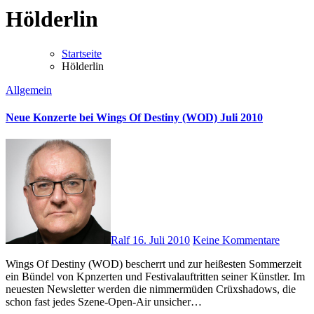
Hölderlin
Startseite
Hölderlin
Allgemein
Neue Konzerte bei Wings Of Destiny (WOD) Juli 2010
Ralf
16. Juli 2010
Keine Kommentare
Wings Of Destiny (WOD) bescherrt und zur heißesten Sommerzeit
ein Bündel von Kpnzerten und Festivalauftritten seiner Künstler. Im
neuesten Newsletter werden die nimmermüden Crüxshadows, die
schon fast jedes Szene-Open-Air unsicher…