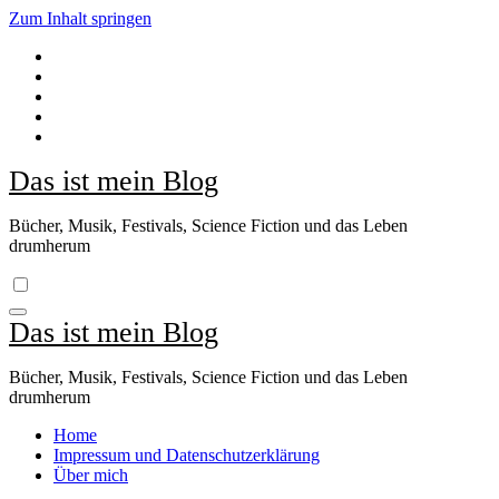
Zum Inhalt springen
Das ist mein Blog
Bücher, Musik, Festivals, Science Fiction und das Leben
drumherum
Das ist mein Blog
Bücher, Musik, Festivals, Science Fiction und das Leben
drumherum
Home
Impressum und Datenschutzerklärung
Über mich