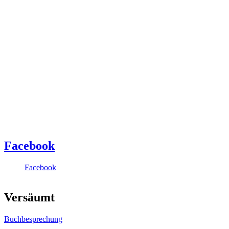
Facebook
Facebook
Versäumt
Buchbesprechung