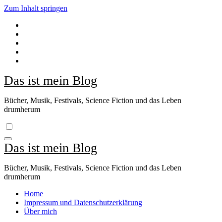
Zum Inhalt springen
Das ist mein Blog
Bücher, Musik, Festivals, Science Fiction und das Leben
drumherum
Das ist mein Blog
Bücher, Musik, Festivals, Science Fiction und das Leben
drumherum
Home
Impressum und Datenschutzerklärung
Über mich