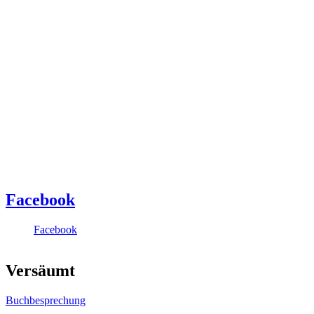
Facebook
Facebook
Versäumt
Buchbesprechung