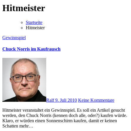
Hitmeister
Startseite
Hitmeister
Gewinnspiel
Chuck Norris im Kaufrausch
Ralf
9. Juli 2010
Keine Kommentare
Hitmeister veranstaltet ein Gewinnspiel. Es soll ein Artikel gesucht
werden, den Chuck Norris (kennen doch alle, oder?) kaufen würde.
Klaro, er würden einen Sonnenschirm kaufen, damit er keinen
Schatten mehr…