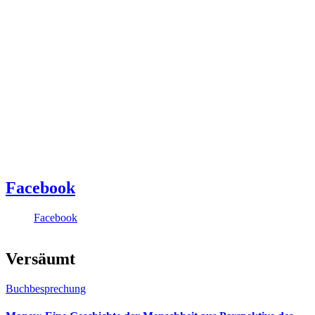
Facebook
Facebook
Versäumt
Buchbesprechung