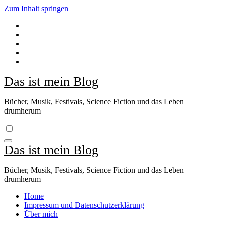
Zum Inhalt springen
Das ist mein Blog
Bücher, Musik, Festivals, Science Fiction und das Leben
drumherum
Das ist mein Blog
Bücher, Musik, Festivals, Science Fiction und das Leben
drumherum
Home
Impressum und Datenschutzerklärung
Über mich