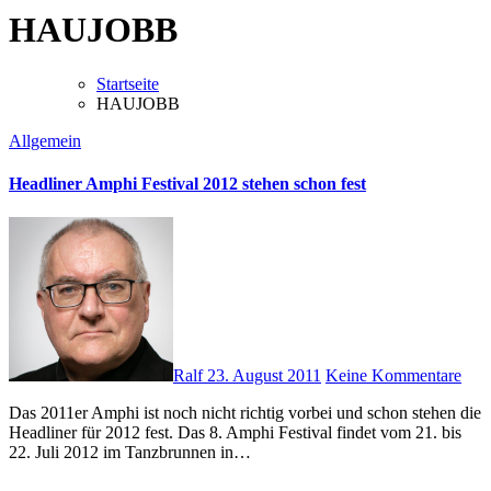
HAUJOBB
Startseite
HAUJOBB
Allgemein
Headliner Amphi Festival 2012 stehen schon fest
Ralf
23. August 2011
Keine Kommentare
Das 2011er Amphi ist noch nicht richtig vorbei und schon stehen die
Headliner für 2012 fest. Das 8. Amphi Festival findet vom 21. bis
22. Juli 2012 im Tanzbrunnen in…