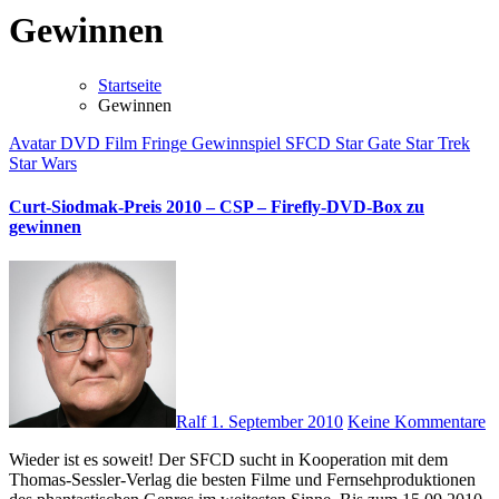
Gewinnen
Startseite
Gewinnen
Avatar
DVD
Film
Fringe
Gewinnspiel
SFCD
Star Gate
Star Trek
Star Wars
Curt-Siodmak-Preis 2010 – CSP – Firefly-DVD-Box zu
gewinnen
Ralf
1. September 2010
Keine Kommentare
Wieder ist es soweit! Der SFCD sucht in Kooperation mit dem
Thomas-Sessler-Verlag die besten Filme und Fernsehproduktionen