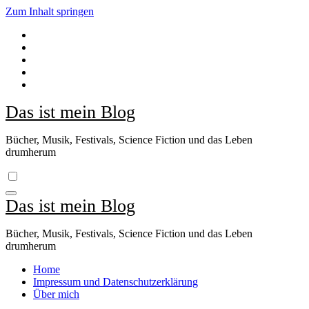
Zum Inhalt springen
Das ist mein Blog
Bücher, Musik, Festivals, Science Fiction und das Leben
drumherum
Das ist mein Blog
Bücher, Musik, Festivals, Science Fiction und das Leben
drumherum
Home
Impressum und Datenschutzerklärung
Über mich