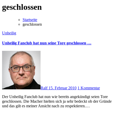
geschlossen
Startseite
geschlossen
Unheilig
Unheilig Fanclub hat nun seine Tore geschlossen …
Ralf
15. Februar 2010
1 Kommentar
Der Unheilig Fanclub hat nun wie bereits angekündigt seien Tore
geschlossen. Die Macher hielten sich ja sehr bedeckt ob der Gründe
und das gilt es meiner Ansicht nach zu respektieren.…