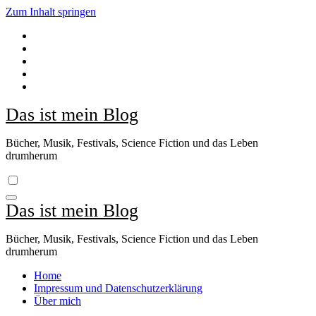
Zum Inhalt springen
Das ist mein Blog
Bücher, Musik, Festivals, Science Fiction und das Leben
drumherum
Das ist mein Blog
Bücher, Musik, Festivals, Science Fiction und das Leben
drumherum
Home
Impressum und Datenschutzerklärung
Über mich