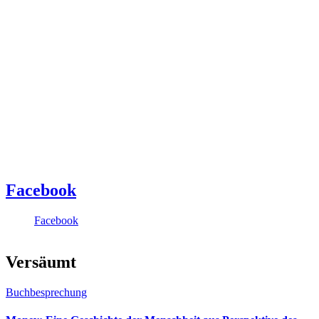
Facebook
Facebook
Versäumt
Buchbesprechung