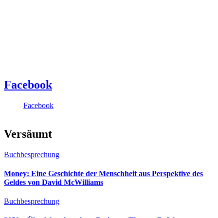
Facebook
Facebook
Versäumt
Buchbesprechung
Money: Eine Geschichte der Menschheit aus Perspektive des
Geldes von David McWilliams
Buchbesprechung