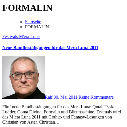
FORMALIN
Startseite
FORMALIN
Festivals
M'era Luna
Neue Bandbestätigungen für das Mera Luna 2011
Ralf
30. Mai 2011
Keine Kommentare
Fünf neue Bandbestätigungen für das Mera Luna: Qntal, Tyske
Ludder, Coma Divine, Formalin und Blitzmaschine. Erstmals wird
das M’era Luna 2011 mit Gothic- und Fantasy-Lesungen von
Christian von Aster, Christian…