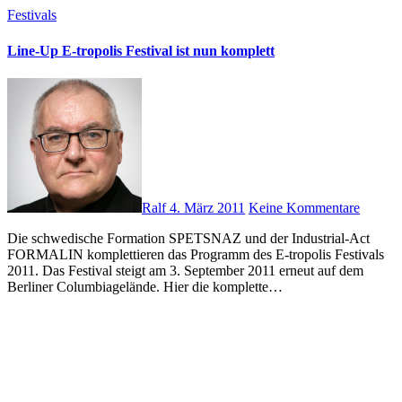
Festivals
Line-Up E-tropolis Festival ist nun komplett
Ralf
4. März 2011
Keine Kommentare
Die schwedische Formation SPETSNAZ und der Industrial-Act
FORMALIN komplettieren das Programm des E-tropolis Festivals
2011. Das Festival steigt am 3. September 2011 erneut auf dem
Berliner Columbiagelände. Hier die komplette…