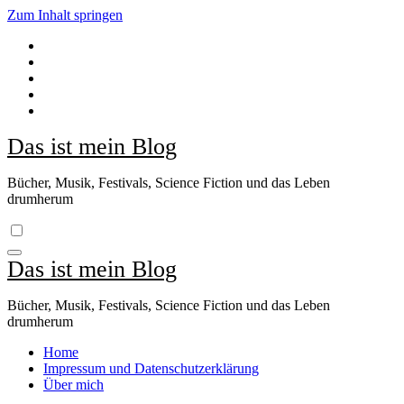
Zum Inhalt springen
Das ist mein Blog
Bücher, Musik, Festivals, Science Fiction und das Leben
drumherum
Das ist mein Blog
Bücher, Musik, Festivals, Science Fiction und das Leben
drumherum
Home
Impressum und Datenschutzerklärung
Über mich