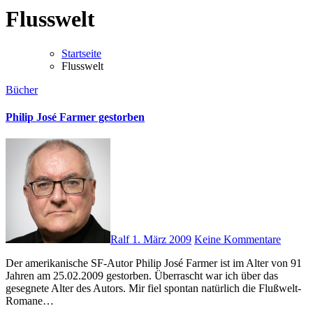
Flusswelt
Startseite
Flusswelt
Bücher
Philip José Farmer gestorben
Ralf
1. März 2009
Keine Kommentare
Der amerikanische SF-Autor Philip José Farmer ist im Alter von 91
Jahren am 25.02.2009 gestorben. Überrascht war ich über das
gesegnete Alter des Autors. Mir fiel spontan natürlich die Flußwelt-
Romane…