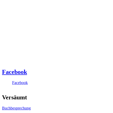
Facebook
Facebook
Versäumt
Buchbesprechung