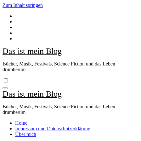
Zum Inhalt springen
Das ist mein Blog
Bücher, Musik, Festivals, Science Fiction und das Leben
drumherum
Das ist mein Blog
Bücher, Musik, Festivals, Science Fiction und das Leben
drumherum
Home
Impressum und Datenschutzerklärung
Über mich