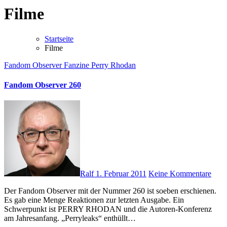
Filme
Startseite
Filme
Fandom Observer
Fanzine
Perry Rhodan
Fandom Observer 260
Ralf
1. Februar 2011
Keine Kommentare
Der Fandom Observer mit der Nummer 260 ist soeben erschienen.
Es gab eine Menge Reaktionen zur letzten Ausgabe. Ein
Schwerpunkt ist PERRY RHODAN und die Autoren-Konferenz
am Jahresanfang. „Perryleaks“ enthüllt…