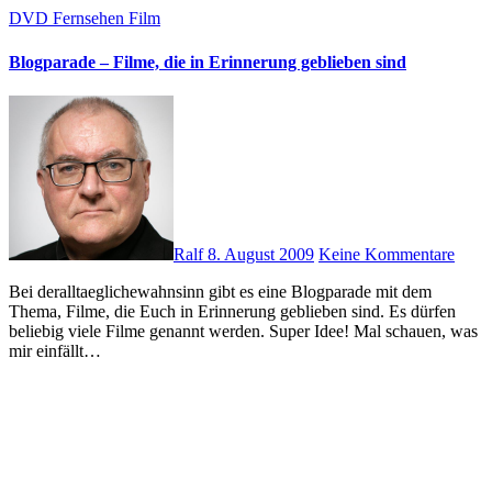
DVD
Fernsehen
Film
Blogparade – Filme, die in Erinnerung geblieben sind
Ralf
8. August 2009
Keine Kommentare
Bei deralltaeglichewahnsinn gibt es eine Blogparade mit dem
Thema, Filme, die Euch in Erinnerung geblieben sind. Es dürfen
beliebig viele Filme genannt werden. Super Idee! Mal schauen, was
mir einfällt…