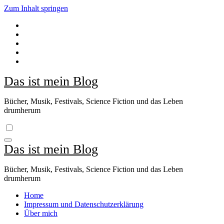
Zum Inhalt springen
Das ist mein Blog
Bücher, Musik, Festivals, Science Fiction und das Leben
drumherum
Das ist mein Blog
Bücher, Musik, Festivals, Science Fiction und das Leben
drumherum
Home
Impressum und Datenschutzerklärung
Über mich