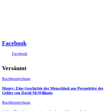
Facebook
Facebook
Versäumt
Buchbesprechung
Money: Eine Geschichte der Menschheit aus Perspektive des
Geldes von David McWilliams
Buchbesprechung