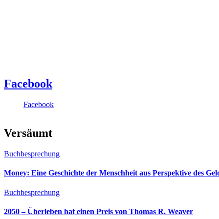
Facebook
Facebook
Versäumt
Buchbesprechung
Money: Eine Geschichte der Menschheit aus Perspektive des Ge
Buchbesprechung
2050 – Überleben hat einen Preis von Thomas R. Weaver