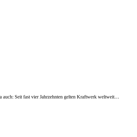
ja auch: Seit fast vier Jahrzehnten gelten Kraftwerk weltweit…