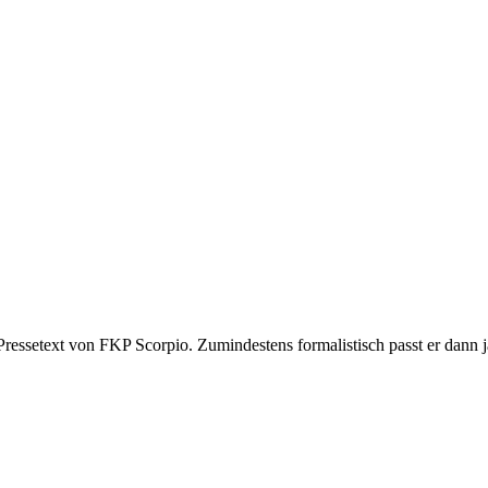
 Pressetext von FKP Scorpio. Zumindestens formalistisch passt er dann 