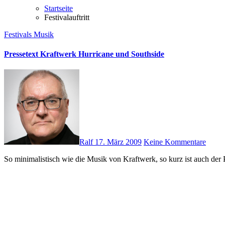
Startseite
Festivalauftritt
Festivals
Musik
Pressetext Kraftwerk Hurricane und Southside
Ralf
17. März 2009
Keine Kommentare
So minimalistisch wie die Musik von Kraftwerk, so kurz ist auch der