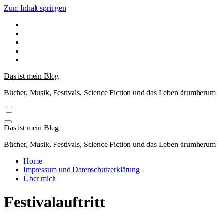
Zum Inhalt springen
Das ist mein Blog
Bücher, Musik, Festivals, Science Fiction und das Leben drumherum
Das ist mein Blog
Bücher, Musik, Festivals, Science Fiction und das Leben drumherum
Home
Impressum und Datenschutzerklärung
Über mich
Festivalauftritt