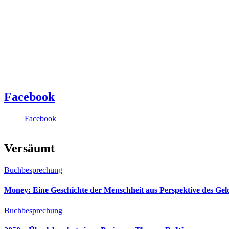
Facebook
Facebook
Versäumt
Buchbesprechung
Money: Eine Geschichte der Menschheit aus Perspektive des Ge
Buchbesprechung