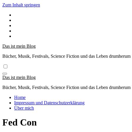
Zum Inhalt springen
Das ist mein Blog
Bücher, Musik, Festivals, Science Fiction und das Leben drumherum
Das ist mein Blog
Bücher, Musik, Festivals, Science Fiction und das Leben drumherum
Home
Impressum und Datenschutzerklärung
Über mich
Fed Con