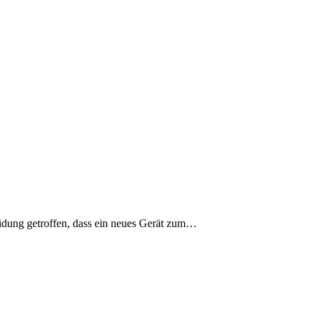
heidung getroffen, dass ein neues Gerät zum…