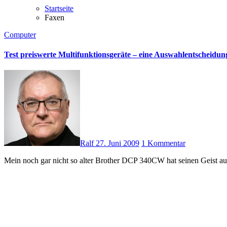
Startseite
Faxen
Computer
Test preiswerte Multifunktionsgeräte – eine Auswahlentscheidun
Ralf
27. Juni 2009
1 Kommentar
Mein noch gar nicht so alter Brother DCP 340CW hat seinen Geist a