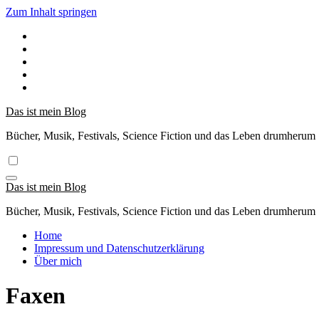
Zum Inhalt springen
Das ist mein Blog
Bücher, Musik, Festivals, Science Fiction und das Leben drumherum
Das ist mein Blog
Bücher, Musik, Festivals, Science Fiction und das Leben drumherum
Home
Impressum und Datenschutzerklärung
Über mich
Faxen