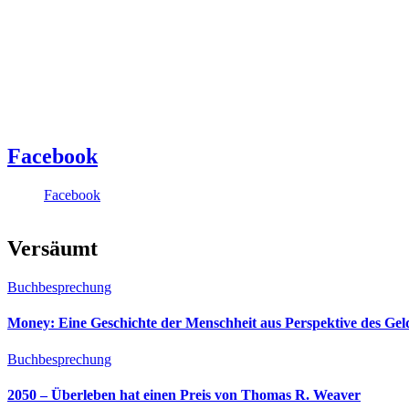
Facebook
Facebook
Versäumt
Buchbesprechung
Money: Eine Geschichte der Menschheit aus Perspektive des Ge
Buchbesprechung
2050 – Überleben hat einen Preis von Thomas R. Weaver