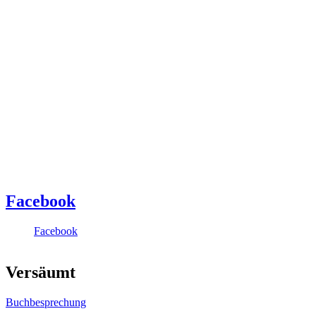
Facebook
Facebook
Versäumt
Buchbesprechung