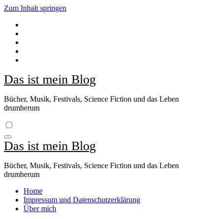
Zum Inhalt springen
Das ist mein Blog
Bücher, Musik, Festivals, Science Fiction und das Leben
drumherum
Das ist mein Blog
Bücher, Musik, Festivals, Science Fiction und das Leben
drumherum
Home
Impressum und Datenschutzerklärung
Über mich