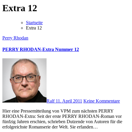
Extra 12
Startseite
Extra 12
Perry Rhodan
PERRY RHODAN-Extra Nummer 12
Ralf
11. April 2011
Keine Kommentare
Hier eine Pressemitteilung von VPM zum nächsten PERRY
RHODAN-Extra: Seit der erste PERRY RHODAN-Roman vor
fünfzig Jahren erschien, schrieben Dutzende von Autoren für die
erfolgreichste Romanserie der Welt. Sie erfanden…