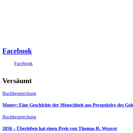
Facebook
Facebook
Versäumt
Buchbesprechung
Money: Eine Geschichte der Menschheit aus Perspektive des Ge
Buchbesprechung
2050 – Überleben hat einen Preis von Thomas R. Weaver