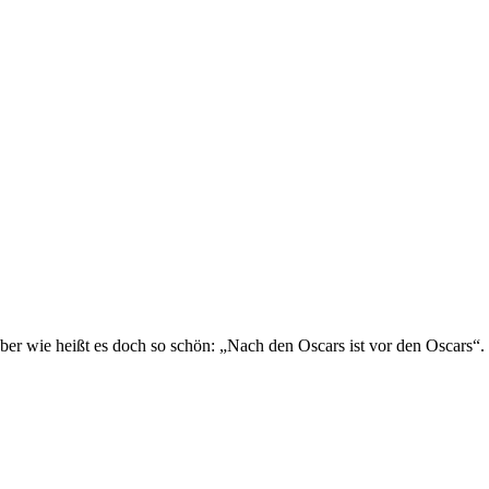
 Aber wie heißt es doch so schön: „Nach den Oscars ist vor den Oscars“.