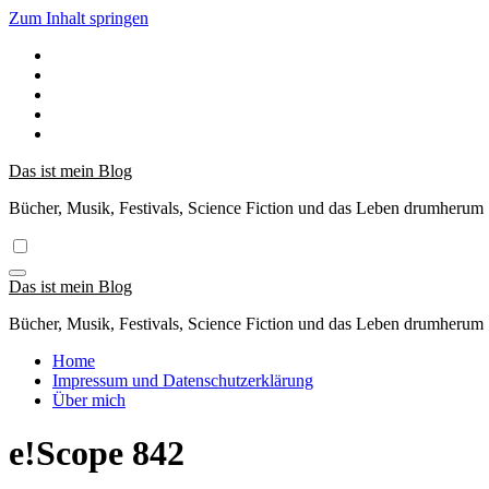
Zum Inhalt springen
Das ist mein Blog
Bücher, Musik, Festivals, Science Fiction und das Leben drumherum
Das ist mein Blog
Bücher, Musik, Festivals, Science Fiction und das Leben drumherum
Home
Impressum und Datenschutzerklärung
Über mich
e!Scope 842