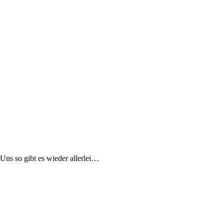
 Uns so gibt es wieder allerlei…