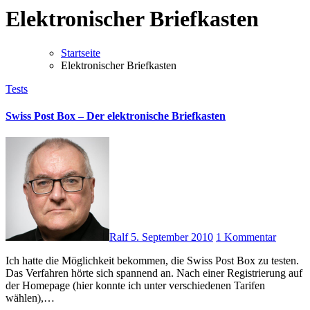
Elektronischer Briefkasten
Startseite
Elektronischer Briefkasten
Tests
Swiss Post Box – Der elektronische Briefkasten
Ralf
5. September 2010
1 Kommentar
Ich hatte die Möglichkeit bekommen, die Swiss Post Box zu testen.
Das Verfahren hörte sich spannend an. Nach einer Registrierung auf
der Homepage (hier konnte ich unter verschiedenen Tarifen
wählen),…