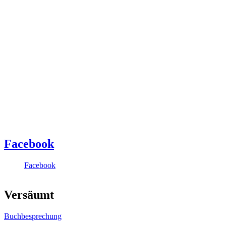
Facebook
Facebook
Versäumt
Buchbesprechung