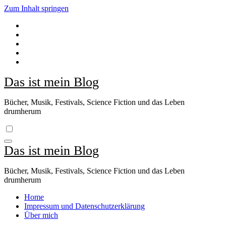
Zum Inhalt springen
Das ist mein Blog
Bücher, Musik, Festivals, Science Fiction und das Leben
drumherum
Das ist mein Blog
Bücher, Musik, Festivals, Science Fiction und das Leben
drumherum
Home
Impressum und Datenschutzerklärung
Über mich