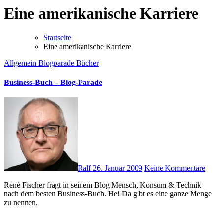
Eine amerikanische Karriere
Startseite
Eine amerikanische Karriere
Allgemein
Blogparade
Bücher
Business-Buch – Blog-Parade
Ralf
26. Januar 2009
Keine Kommentare
René Fischer fragt in seinem Blog Mensch, Konsum & Technik
nach dem besten Business-Buch. He! Da gibt es eine ganze Menge
zu nennen.