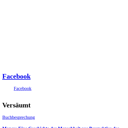
Facebook
Facebook
Versäumt
Buchbesprechung