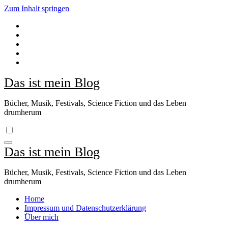
Zum Inhalt springen
Das ist mein Blog
Bücher, Musik, Festivals, Science Fiction und das Leben
drumherum
Das ist mein Blog
Bücher, Musik, Festivals, Science Fiction und das Leben
drumherum
Home
Impressum und Datenschutzerklärung
Über mich