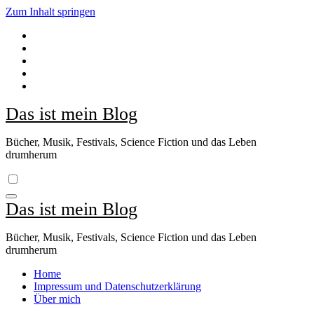
Zum Inhalt springen
Das ist mein Blog
Bücher, Musik, Festivals, Science Fiction und das Leben
drumherum
Das ist mein Blog
Bücher, Musik, Festivals, Science Fiction und das Leben
drumherum
Home
Impressum und Datenschutzerklärung
Über mich