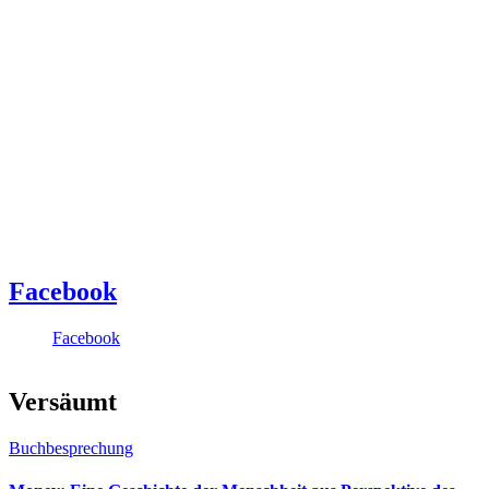
Facebook
Facebook
Versäumt
Buchbesprechung