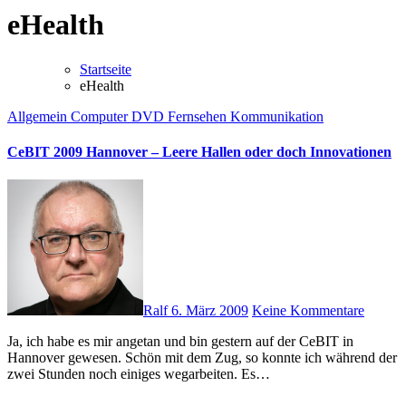
eHealth
Startseite
eHealth
Allgemein
Computer
DVD
Fernsehen
Kommunikation
CeBIT 2009 Hannover – Leere Hallen oder doch Innovationen
Ralf
6. März 2009
Keine Kommentare
Ja, ich habe es mir angetan und bin gestern auf der CeBIT in
Hannover gewesen. Schön mit dem Zug, so konnte ich während der
zwei Stunden noch einiges wegarbeiten. Es…